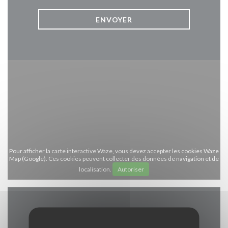
Pour afficher la carte interactive Waze, vous devez accepter les cookies Waze
Map (Google). Ces cookies peuvent collecter des données de navigation et de
localisation.
Autoriser
Infos pratiques