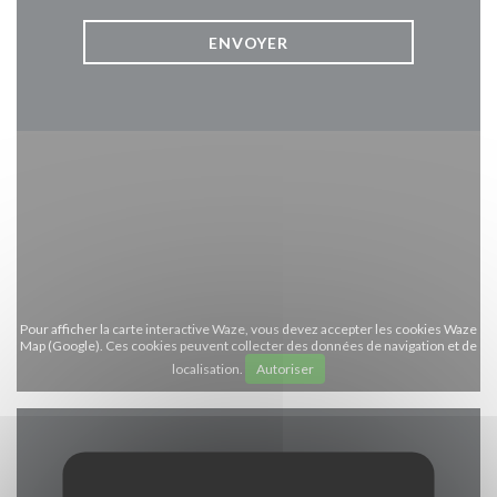
Pour afficher la carte interactive Waze, vous devez accepter les cookies Waze
Map (Google). Ces cookies peuvent collecter des données de navigation et de
localisation.
Autoriser
Infos pratiques