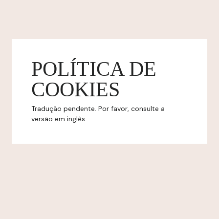
POLÍTICA DE
COOKIES
Tradução pendente. Por favor, consulte a
versão em inglês.