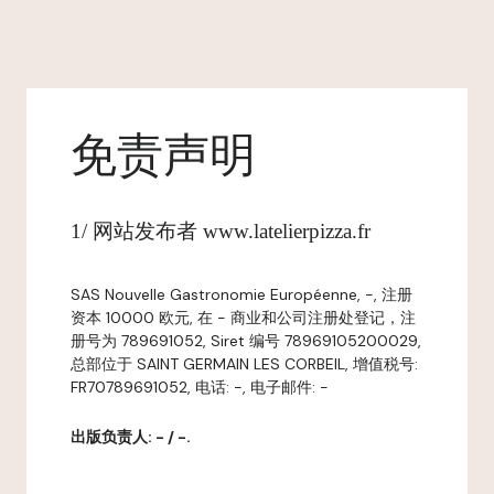
免责声明
1/ 网站发布者 www.latelierpizza.fr
SAS Nouvelle Gastronomie Européenne, -, 注册
资本 10000 欧元, 在 - 商业和公司注册处登记，注
册号为 789691052, Siret 编号 78969105200029,
总部位于 SAINT GERMAIN LES CORBEIL, 增值税号:
FR70789691052, 电话: -, 电子邮件: -
出版负责人: - / -.