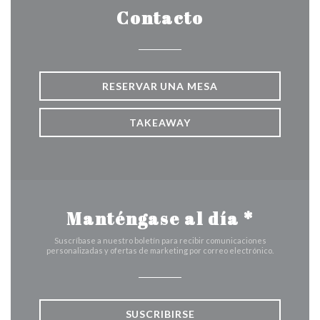
Contacto
RESERVAR UNA MESA
TAKEAWAY
Manténgase al día
*
Suscríbase a nuestro boletín para recibir comunicaciones
personalizadas y ofertas de marketing por correo electrónico.
SUSCRIBIRSE