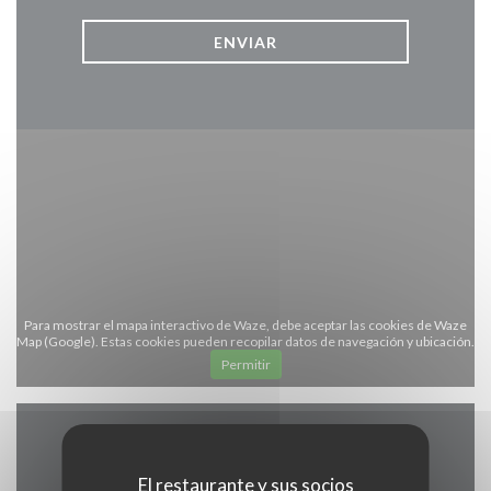
Para mostrar el mapa interactivo de Waze, debe aceptar las cookies de Waze
Map (Google). Estas cookies pueden recopilar datos de navegación y ubicación.
Permitir
Información general
El restaurante y sus socios