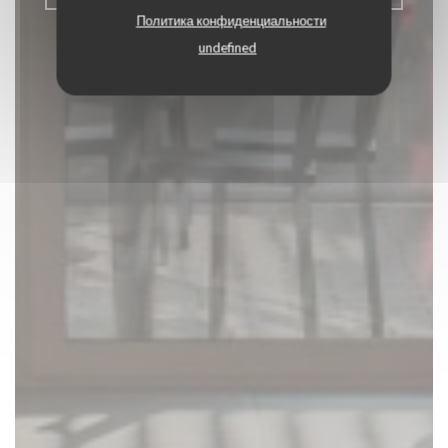
Политика конфиденциальности
undefined