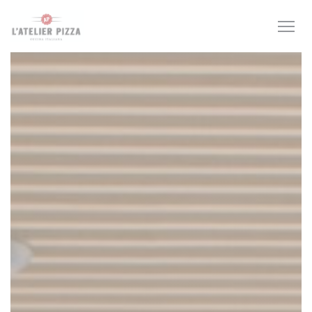
Панель управления cookies